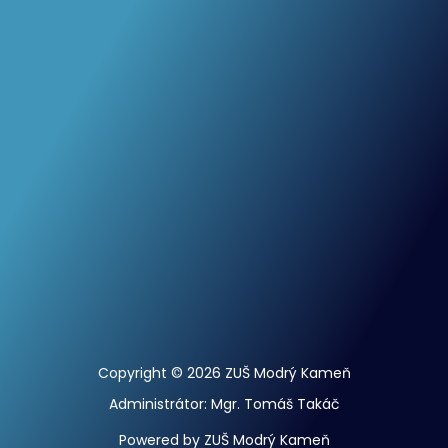
Copyright © 2026 ZUŠ Modrý Kameň
Administrátor: Mgr. Tomáš Takáč
Powered by ZUŠ Modrý Kameň