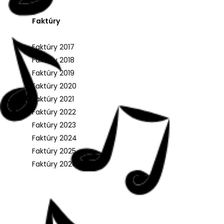
Faktúry
Faktúry 2017
Faktúry 2018
Faktúry 2019
Faktúry 2020
Faktúry 2021
Faktúry 2022
Faktúry 2023
Faktúry 2024
Faktúry 2025
Faktúry 2026