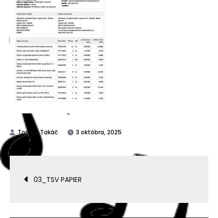
3 októbra, 2025
03_TSV PAPIER