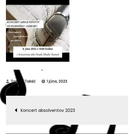
1 júna, 2023
Koncert absolventov 2023