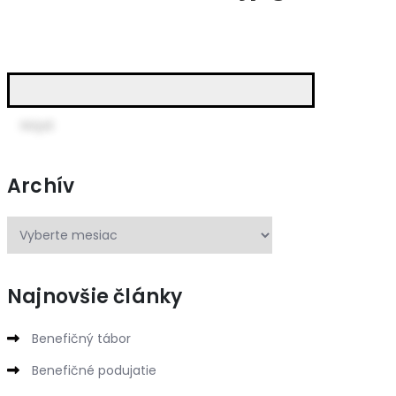
Archív
Najnovšie články
Benefičný tábor
Benefičné podujatie